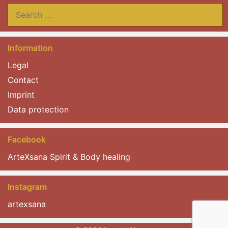
Search
for:
Information
Legal
Contact
Imprint
Data protection
Facebook
ArteXsana Spirit & Body healing
Instagram
artexsana