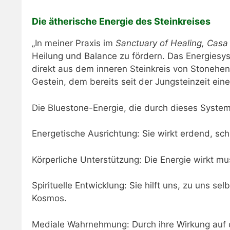
Die ätherische Energie des Steinkreises
​„In meiner Praxis im
Sanctuary of Healing, Cas
Heilung und Balance zu fördern. Das Energies
direkt aus dem inneren Steinkreis von Stonehen
Gestein, dem bereits seit der Jungsteinzeit eine
​Die Bluestone-Energie, die durch dieses System
​Energetische Ausrichtung: Sie wirkt erdend, s
​Körperliche Unterstützung: Die Energie wirkt
​Spirituelle Entwicklung: Sie hilft uns, zu uns 
Kosmos.
​Mediale Wahrnehmung: Durch ihre Wirkung auf da