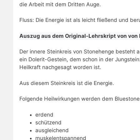
die Arbeit mit dem Dritten Auge.
​Fluss: Die Energie ist als leicht fließend und b
​Auszug aus dem Original-Lehrskript von von
Der innere Steinkreis von Stonehenge besteht a
ein Dolerit-Gestein, dem schon in der Jungstein
Heilkraft nachgesagt worden ist.
Aus diesem Steinkreis ist die Energie.
Folgende Heilwirkungen werden dem Bluestone
erdend
schützend
ausgleichend
muskelentspannend