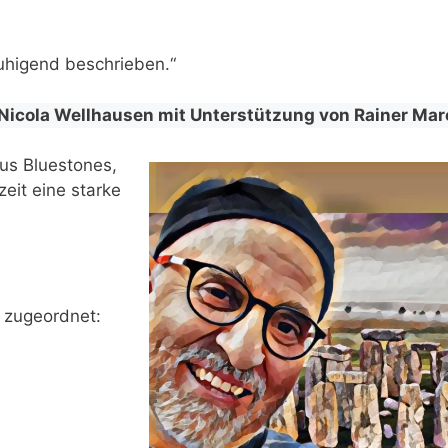
eruhigend beschrieben.“
 Nicola Wellhausen mit Unterstützung von Rainer Mar
us Bluestones,
zeit eine starke
 zugeordnet: