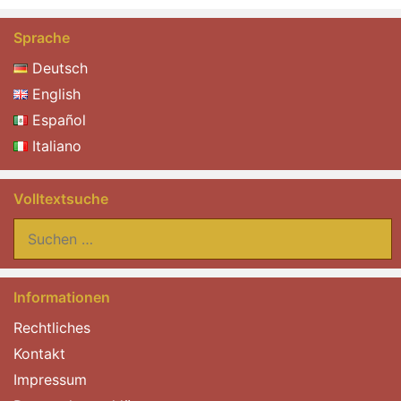
Sprache
Deutsch
English
Español
Italiano
Volltextsuche
Suchen
nach:
Informationen
Rechtliches
Kontakt
Impressum