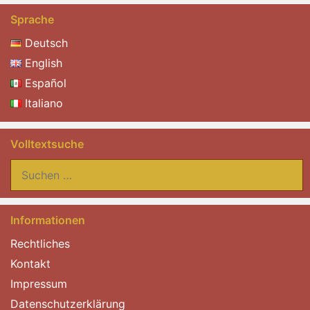
Sprache
Deutsch
English
Español
Italiano
Volltextsuche
Suchen
nach:
Informationen
Rechtliches
Kontakt
Impressum
Datenschutzerklärung