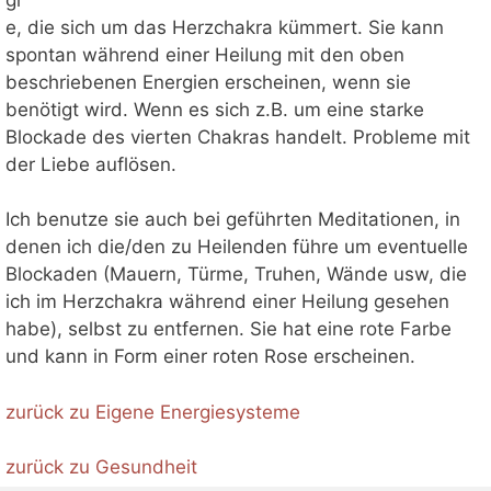
e, die sich um das Herzchakra kümmert. Sie kann
spontan während einer Heilung mit den oben
beschriebenen Energien erscheinen, wenn sie
benötigt wird. Wenn es sich z.B. um eine starke
Blockade des vierten Chakras handelt. Probleme mit
der Liebe auflösen.
Ich benutze sie auch bei geführten Meditationen, in
denen ich die/den zu Heilenden führe um eventuelle
Blockaden (Mauern, Türme, Truhen, Wände usw, die
ich im Herzchakra während einer Heilung gesehen
habe), selbst zu entfernen. Sie hat eine rote Farbe
und kann in Form einer roten Rose erscheinen.
zurück zu Eigene Energiesysteme
zurück zu Gesundheit