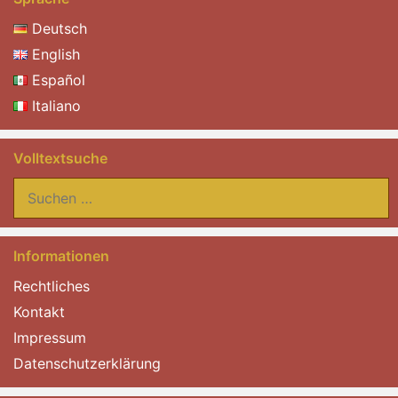
Deutsch
English
Español
Italiano
Volltextsuche
Suchen
nach:
Informationen
Rechtliches
Kontakt
Impressum
Datenschutzerklärung