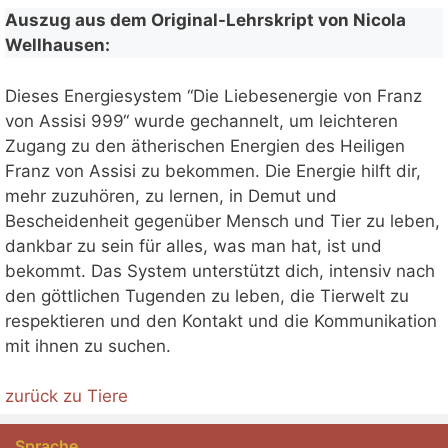
​Auszug aus dem Original-Lehrskript von Nicola
Wellhausen:
Dieses Energiesystem “Die Liebesenergie von Franz
von Assisi 999“ wurde gechannelt, um leichteren
Zugang zu den ätherischen Energien des Heiligen
Franz von Assisi zu bekommen. Die Energie hilft dir,
mehr zuzuhören, zu lernen, in Demut und
Bescheidenheit gegenüber Mensch und Tier zu leben,
dankbar zu sein für alles, was man hat, ist und
bekommt. Das System unterstützt dich, intensiv nach
den göttlichen Tugenden zu leben, die Tierwelt zu
respektieren und den Kontakt und die Kommunikation
mit ihnen zu suchen.
zurück zu Tiere
Sprache