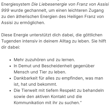
Energiesystem
Die Liebesenergie von Franz von Assisi
999
wurde gechannelt, um einen leichteren Zugang
zu den ätherischen Energien des Heiligen Franz von
Assisi zu ermöglichen.
​Diese Energie unterstützt dich dabei, die göttlichen
Tugenden intensiv in deinem Alltag zu leben. Sie hilft
dir dabei:
Mehr zuzuhören und zu lernen.
​In Demut und Bescheidenheit gegenüber
Mensch und Tier zu leben.
​Dankbarkeit für alles zu empfinden, was man
ist, hat und bekommt.
​Die Tierwelt mit tiefem Respekt zu behandeln
sowie den aktiven Kontakt und die
Kommunikation mit ihr zu suchen.“