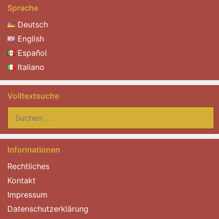
Sprache
Deutsch
English
Español
Italiano
Volltextsuche
Suchen
nach:
Informationen
Rechtliches
Kontakt
Impressum
Datenschutzerklärung