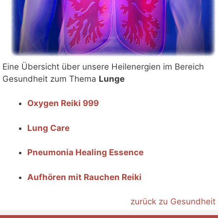
Eine Übersicht über unsere Heilenergien im Bereich
Gesundheit zum Thema
Lunge
Oxygen Reiki 999
Lung Care
Pneumonia Healing Essence
Aufhören mit Rauchen Reiki
zurück zu Gesundheit