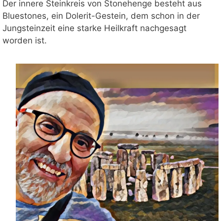
Der innere Steinkreis von Stonehenge besteht aus
Bluestones, ein Dolerit-Gestein, dem schon in der
Jungsteinzeit eine starke Heilkraft nachgesagt
worden ist.