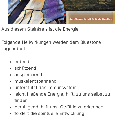
Aus diesem Steinkreis ist die Energie.
Folgende Heilwirkungen werden dem Bluestone
zugeordnet:
erdend
schützend
ausgleichend
muskelentspannend
unterstützt das Immunsystem
leicht fließende Energie, hilft, zu uns selbst zu
finden
beruhigend, hilft uns, Gefühle zu erkennen
fördert die spirituelle Entwicklung