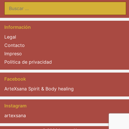
Buscar:
Información
Legal
Contacto
Impreso
Politica de privacidad
Facebook
ArteXsana Spirit & Body healing
Instagram
artexsana