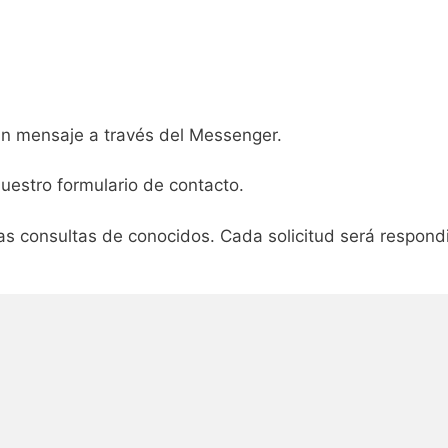
n mensaje a través del Messenger.
uestro formulario de contacto.
as consultas de conocidos. Cada solicitud será respond