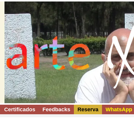
Certificados
Feedbacks
Reserva
WhatsApp