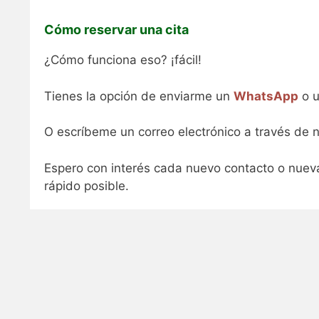
Cómo reservar una cita
¿Cómo funciona eso? ¡fácil!
Tienes la opción de enviarme un
WhatsApp
o u
O escríbeme un correo electrónico a través de n
Espero con interés cada nuevo contacto o nuev
rápido posible.