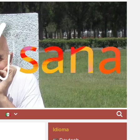
Idioma