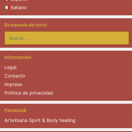
Italiano
Búsqueda de texto
Buscar:
Información
Legal
Contacto
Impreso
Politica de privacidad
Facebook
ArteXsana Spirit & Body healing