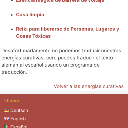
Esencia mágica de barrera de voltaje
Casa limpia
Reiki para liberarse de Personas, Lugares y
Cosas Töxicas
Desafortunadamente no podemos traducir nuestras
energías curativas, pero puedes traducir el texto
alemán al español usando un programa de
traducción.
Volver a las energías curativas
Idioma
Deutsch
English
Español