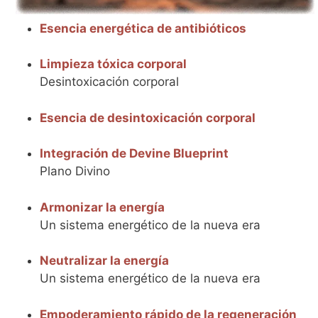
Esencia energética de antibióticos
Limpieza tóxica corporal
Desintoxicación corporal
Esencia de desintoxicación corporal
Integración de Devine Blueprint
Plano Divino
Armonizar la energía
Un sistema energético de la nueva era
Neutralizar la energía
Un sistema energético de la nueva era
Empoderamiento rápido de la regeneración