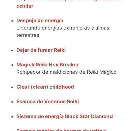
celular
Despeje de energía
Liberando energías extranjeras y almas
terrestres
Dejar de fumar Reiki
Magick Reiki Hex Breaker
Rompedor de maldiciones de Reiki Mágico
Clear (clеan) childhood
Esencia de Venenos Reiki
Sistema de energía Black Star Diamond