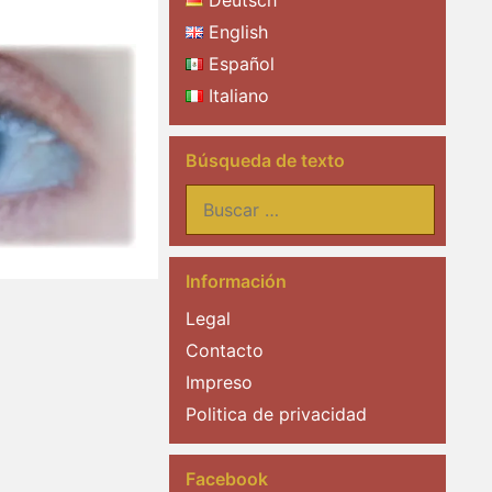
Deutsch
English
Español
Italiano
Búsqueda de texto
Buscar:
Información
Legal
Contacto
Impreso
Politica de privacidad
Facebook