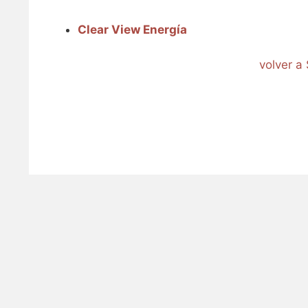
Clear View Energía
volver a