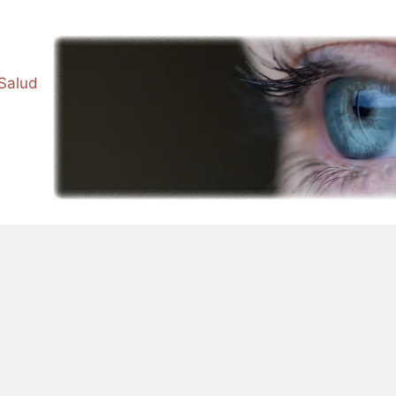
 Salud