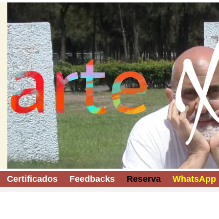
Certificados
Feedbacks
Reserva
WhatsApp