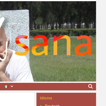
Idioma