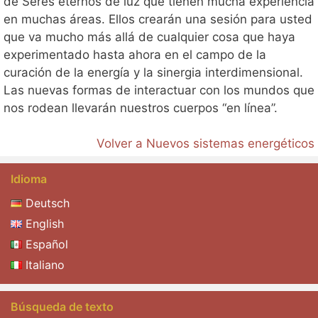
de Seres eternos de luz que tienen mucha experiencia
en muchas áreas. Ellos crearán una sesión para usted
que va mucho más allá de cualquier cosa que haya
experimentado hasta ahora en el campo de la
curación de la energía y la sinergia interdimensional.
Las nuevas formas de interactuar con los mundos que
nos rodean llevarán nuestros cuerpos “en línea”.
Volver a Nuevos sistemas energéticos
Idioma
Deutsch
English
Español
Italiano
Búsqueda de texto