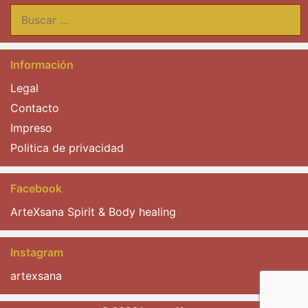
Buscar:
Información
Legal
Contacto
Impreso
Politica de privacidad
Facebook
ArteXsana Spirit & Body healing
Instagram
artexsana