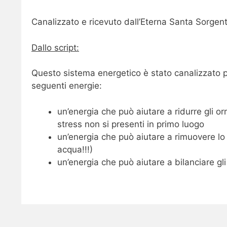
Canalizzato e ricevuto dall’Eterna Santa Sorge
Dallo script:
Questo sistema energetico è stato canalizzato p
seguenti energie:
un’energia che può aiutare a ridurre gli or
stress non si presenti in primo luo
un’energia che può aiutare a rimuovere lo 
acqua!!!)
un’energia che può aiutare a bilanciare gl