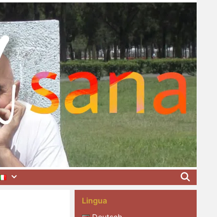
Lingua